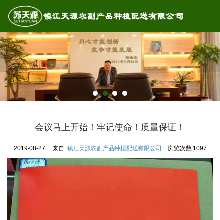
首页
公司介绍
企业资质
新闻动态
产品展示
会议马上开始！牢记使命！质量保证！
蔬菜基地
2019-08-27
来自:
镇江天源农副产品种植配送有限公司
浏览次数:
1097
厂区一角
联系我们